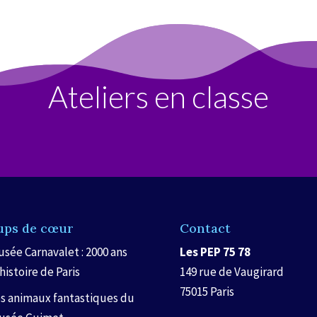
Ateliers en classe
ups de cœur
Contact
sée Carnavalet : 2000 ans
Les PEP 75 78
histoire de Paris
149 rue de Vaugirard
75015 Paris
s animaux fantastiques du