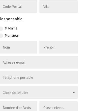
Responsable
Madame
Monsieur