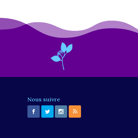
Nous suivre