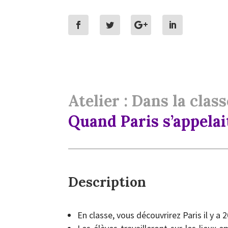
Atelier : Dans la class
Quand Paris s’appelai
Description
En classe, vous découvrirez Paris il y a 