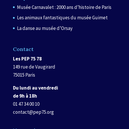
Musée Carnavalet : 2000 ans d’histoire de Paris
Les animaux fantastiques du musée Guimet
La danse au musée d’Orsay
Contact
Les PEP 75 78
149 rue de Vaugirard
75015 Paris
Du lundi au vendredi
de 9h à 18h
01 47 34 00 10
contact@pep75.org