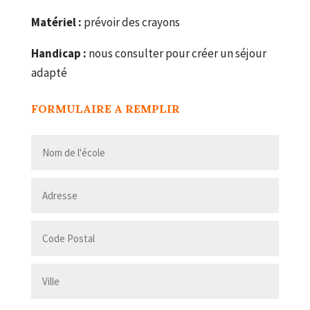
Matériel :
prévoir des crayons
Handicap :
nous consulter pour créer un séjour
adapté
FORMULAIRE A REMPLIR