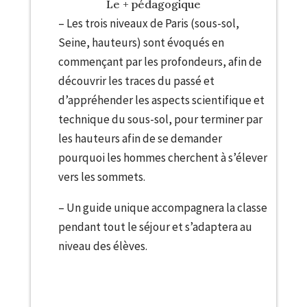
Le + pédagogique
– Les trois niveaux de Paris (sous-sol,
Seine, hauteurs) sont évoqués en
commençant par les profondeurs, afin de
découvrir les traces du passé et
d’appréhender les aspects scientifique et
technique du sous-sol, pour terminer par
les hauteurs afin de se demander
pourquoi les hommes cherchent à s’élever
vers les sommets.
– Un guide unique accompagnera la classe
pendant tout le séjour et s’adaptera au
niveau des élèves.
Le + pédagogique