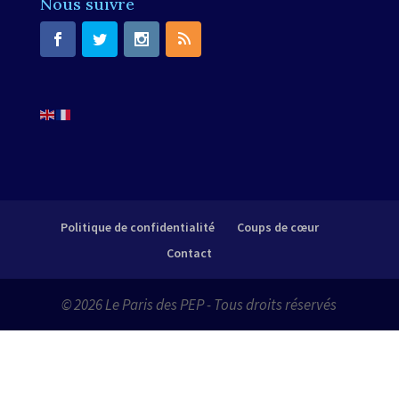
Nous suivre
Politique de confidentialité
Coups de cœur
Contact
© 2026 Le Paris des PEP - Tous droits réservés