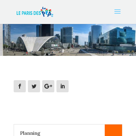
Planning