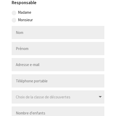
Responsable
Madame
Monsieur