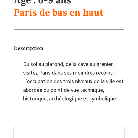
Paris de bas en haut
Description
Du sol au plafond, de la cave au grenier,
visitez Paris dans ses moindres recoins !
L’occupation des trois niveaux de la ville est
abordée du point de vue technique,
historique, archéologique et symbolique.
Description